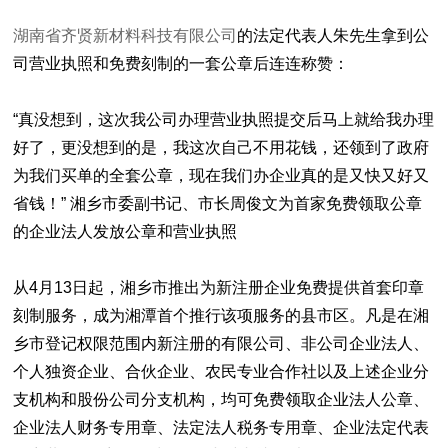
湖南省齐贤新材料科技有限公司
的法定代表人朱先生拿到公
司营业执照和免费刻制的一套公章后连连称赞：
“真没想到，这次我公司办理营业执照提交后马上就给我办理
好了，更没想到的是，我这次自己不用花钱，还领到了政府
为我们买单的全套公章，现在我们办企业真的是又快又好又
省钱！” 湘乡市委副书记、市长周俊文为首家免费领取公章
的企业法人发放公章和营业执照
从4月13日起，湘乡市推出为新注册企业免费提供首套印章
刻制服务，成为湘潭首个推行该项服务的县市区。凡是在湘
乡市登记权限范围内新注册的有限公司、非公司企业法人、
个人独资企业、合伙企业、农民专业合作社以及上述企业分
支机构和股份公司分支机构，均可免费领取企业法人公章、
企业法人财务专用章、法定法人税务专用章、企业法定代表