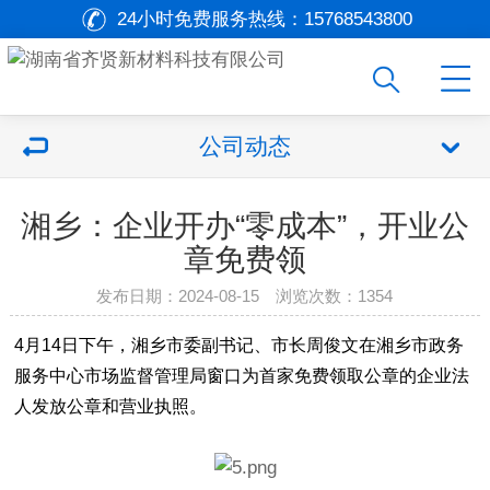
24小时免费服务热线：
15768543800
公司动态
湘乡：企业开办“零成本”，开业公
章免费领
发布日期：2024-08-15 浏览次数：
1354
4月14日下午，湘乡市委副书记、市长周俊文在湘乡市政务
服务中心市场监督管理局窗口为首家免费领取公章的企业法
人发放公章和营业执照。