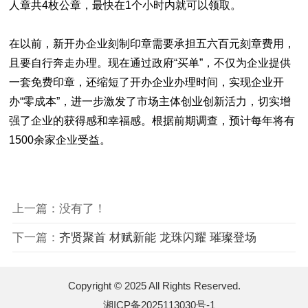
人章共4枚公章，最快在1个小时内就可以领取。
在以前，新开办企业刻制印章需要承担五六百元刻章费用，
且要自行奔走办理。现在通过政府“买单”，不仅为企业提供
一套免费印章，还缩短了开办企业办理时间，实现企业开
办“零成本”，进一步激发了市场主体创业创新活力，切实增
强了企业的获得感和幸福感。根据前期调查，预计每年将有
1500余家企业受益。
上一篇：没有了！
下一篇：
齐贤聚首 材赋新能 龙珠闪耀 璀璨登场
Copyright © 2025 All Rights Reserved.
湘ICP备2025113030号-1